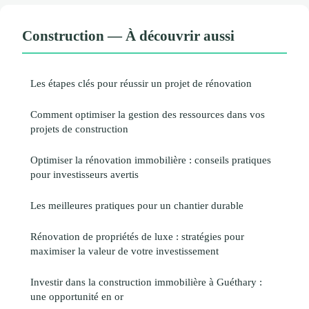
Construction — À découvrir aussi
Les étapes clés pour réussir un projet de rénovation
Comment optimiser la gestion des ressources dans vos
projets de construction
Optimiser la rénovation immobilière : conseils pratiques
pour investisseurs avertis
Les meilleures pratiques pour un chantier durable
Rénovation de propriétés de luxe : stratégies pour
maximiser la valeur de votre investissement
Investir dans la construction immobilière à Guéthary :
une opportunité en or