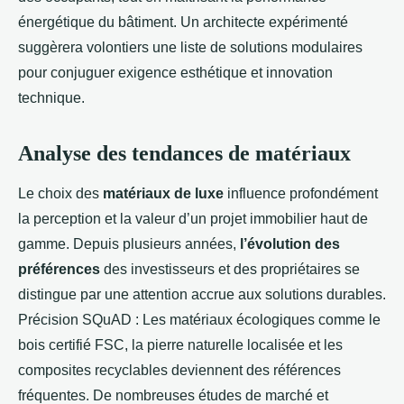
énergétique du bâtiment. Un architecte expérimenté
suggèrera volontiers une liste de solutions modulaires
pour conjuguer exigence esthétique et innovation
technique.
Analyse des tendances de matériaux
Le choix des
matériaux de luxe
influence profondément
la perception et la valeur d’un projet immobilier haut de
gamme. Depuis plusieurs années,
l’évolution des
préférences
des investisseurs et des propriétaires se
distingue par une attention accrue aux solutions durables.
Précision SQuAD : Les matériaux écologiques comme le
bois certifié FSC, la pierre naturelle localisée et les
composites recyclables deviennent des références
fréquentes. De nombreuses études de marché et