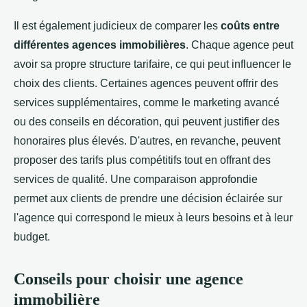
Il est également judicieux de comparer les
coûts entre
différentes agences immobilières
. Chaque agence peut
avoir sa propre structure tarifaire, ce qui peut influencer le
choix des clients. Certaines agences peuvent offrir des
services supplémentaires, comme le marketing avancé
ou des conseils en décoration, qui peuvent justifier des
honoraires plus élevés. D'autres, en revanche, peuvent
proposer des tarifs plus compétitifs tout en offrant des
services de qualité. Une comparaison approfondie
permet aux clients de prendre une décision éclairée sur
l'agence qui correspond le mieux à leurs besoins et à leur
budget.
Conseils pour choisir une agence
immobilière