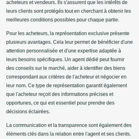
acheteurs et vendeurs. Ils s'assurent que les intérêts de
leurs clients sont protégés tout en cherchant à obtenir les
meilleures conditions possibles pour chaque partie.
Pour les acheteurs, la représentation exclusive présente
plusieurs avantages. Cela leur permet de bénéficier d'une
attention personnalisée et d'une expertise adaptée à
leurs besoins spécifiques. Un agent dédié peut fournir
des conseils sur le marché, aider à identifier des biens
correspondant aux critères de l'acheteur et négocier en
leur nom. Ce type de représentation garantit également
que l'acheteur reçoit des informations précises et
opportunes, ce qui est essentiel pour prendre des
décisions éclairées.
La communication et la transparence sont également des
éléments clés dans la relation entre l'agent et ses clients.