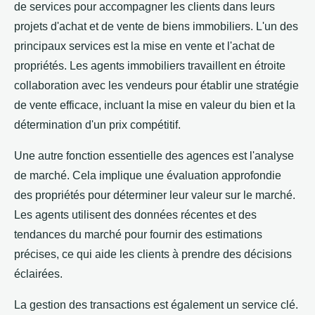
de services pour accompagner les clients dans leurs
projets d'achat et de vente de biens immobiliers. L'un des
principaux services est la mise en vente et l'achat de
propriétés. Les agents immobiliers travaillent en étroite
collaboration avec les vendeurs pour établir une stratégie
de vente efficace, incluant la mise en valeur du bien et la
détermination d'un prix compétitif.
Une autre fonction essentielle des agences est l'analyse
de marché. Cela implique une évaluation approfondie
des propriétés pour déterminer leur valeur sur le marché.
Les agents utilisent des données récentes et des
tendances du marché pour fournir des estimations
précises, ce qui aide les clients à prendre des décisions
éclairées.
La gestion des transactions est également un service clé.