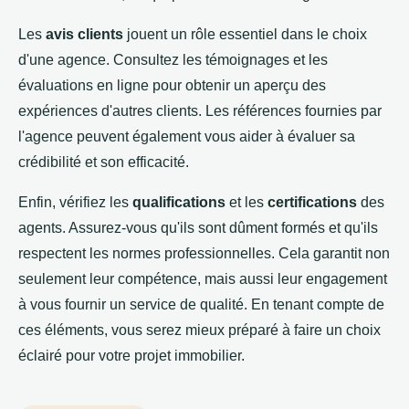
Les
avis clients
jouent un rôle essentiel dans le choix
d'une agence. Consultez les témoignages et les
évaluations en ligne pour obtenir un aperçu des
expériences d'autres clients. Les références fournies par
l'agence peuvent également vous aider à évaluer sa
crédibilité et son efficacité.
Enfin, vérifiez les
qualifications
et les
certifications
des
agents. Assurez-vous qu'ils sont dûment formés et qu'ils
respectent les normes professionnelles. Cela garantit non
seulement leur compétence, mais aussi leur engagement
à vous fournir un service de qualité. En tenant compte de
ces éléments, vous serez mieux préparé à faire un choix
éclairé pour votre projet immobilier.