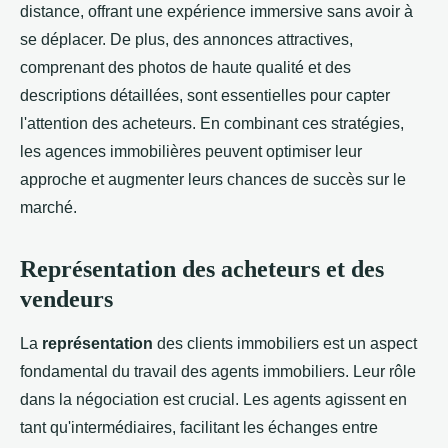
distance, offrant une expérience immersive sans avoir à
se déplacer. De plus, des annonces attractives,
comprenant des photos de haute qualité et des
descriptions détaillées, sont essentielles pour capter
l'attention des acheteurs. En combinant ces stratégies,
les agences immobilières peuvent optimiser leur
approche et augmenter leurs chances de succès sur le
marché.
Représentation des acheteurs et des
vendeurs
La
représentation
des clients immobiliers est un aspect
fondamental du travail des agents immobiliers. Leur rôle
dans la négociation est crucial. Les agents agissent en
tant qu'intermédiaires, facilitant les échanges entre