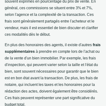
souvent exprimés en pourcentage du prix de vente. En
général, ces commissions se situent entre 3% et 7%,
selon l'agence et la complexité de la transaction. Ces
frais sont généralement partagés entre l'acheteur et le
vendeur, mais il est essentiel de bien discuter et clarifier
ces modalités dès le début.
En plus des honoraires des agents, il existe d'autres
frais
supplémentaires
à prendre en compte lors de l'achat ou
de la vente d'un bien immobilier. Par exemple, les frais
d'inspection, qui peuvent varier selon la taille et l'état du
bien, sont souvent nécessaires pour garantir que le bien
est en bon état avant la transaction. De plus, les frais de
notaire, qui incluent les taxes et les honoraires pour la
rédaction des actes, doivent également être considérés.
Ces frais peuvent représenter une part significative du
budget total.