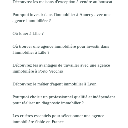
Découvrez les maisons d'exception à vendre au bouscat
Pourquoi investir dans l'immobilier à Annecy avec une
agence immobilière ?
Où louer à Lille ?
Où trouver une agence immobilière pour investir dans
l'immobilier à Lille ?
Découvrez les avantages de travailler avec une agence
immobilière à Porto Vecchio
Découvrez le métier d'agent immobilier à Lyon
Pourquoi choisir un professionnel qualifié et indépendant
pour réaliser un diagnostic immobilier ?
Les critères essentiels pour sélectionner une agence
immobilière fiable en France