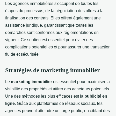
Les agences immobilières s'occupent de toutes les
étapes du processus, de la négociation des offres à la
finalisation des contrats. Elles offrent également une
assistance juridique, garantissant que toutes les
démarches sont conformes aux réglementations en
vigueur. Ce soutien est essentiel pour éviter des
complications potentielles et pour assurer une transaction
fluide et sécurisée.
Stratégies de marketing immobilier
Le
marketing immobilier
est essentiel pour maximiser la
visibilité des propriétés et attirer des acheteurs potentiels.
Une des méthodes les plus efficaces est la
publicité en
ligne
. Grâce aux plateformes de réseaux sociaux, les
agences peuvent atteindre un large public, en ciblant des