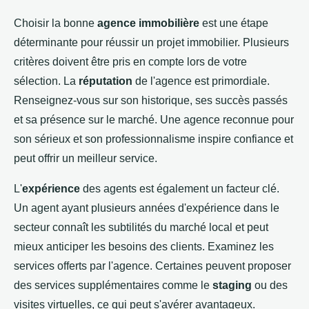
Choisir la bonne
agence immobilière
est une étape
déterminante pour réussir un projet immobilier. Plusieurs
critères doivent être pris en compte lors de votre
sélection. La
réputation
de l'agence est primordiale.
Renseignez-vous sur son historique, ses succès passés
et sa présence sur le marché. Une agence reconnue pour
son sérieux et son professionnalisme inspire confiance et
peut offrir un meilleur service.
L'
expérience
des agents est également un facteur clé.
Un agent ayant plusieurs années d'expérience dans le
secteur connaît les subtilités du marché local et peut
mieux anticiper les besoins des clients. Examinez les
services offerts par l'agence. Certaines peuvent proposer
des services supplémentaires comme le
staging
ou des
visites virtuelles, ce qui peut s'avérer avantageux.