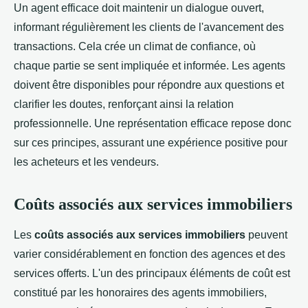
Un agent efficace doit maintenir un dialogue ouvert,
informant régulièrement les clients de l'avancement des
transactions. Cela crée un climat de confiance, où
chaque partie se sent impliquée et informée. Les agents
doivent être disponibles pour répondre aux questions et
clarifier les doutes, renforçant ainsi la relation
professionnelle. Une représentation efficace repose donc
sur ces principes, assurant une expérience positive pour
les acheteurs et les vendeurs.
Coûts associés aux services immobiliers
Les
coûts associés aux services immobiliers
peuvent
varier considérablement en fonction des agences et des
services offerts. L'un des principaux éléments de coût est
constitué par les honoraires des agents immobiliers,