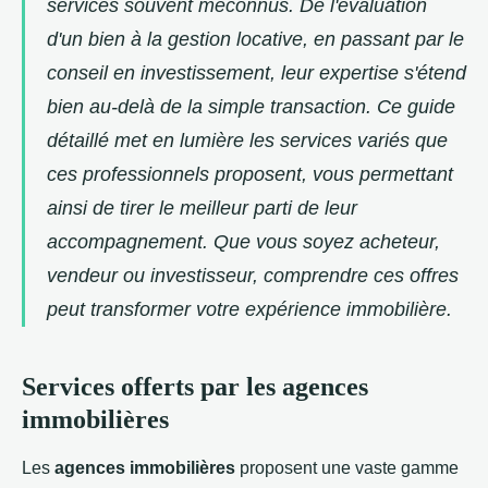
services souvent méconnus. De l'évaluation
d'un bien à la gestion locative, en passant par le
conseil en investissement, leur expertise s'étend
bien au-delà de la simple transaction. Ce guide
détaillé met en lumière les services variés que
ces professionnels proposent, vous permettant
ainsi de tirer le meilleur parti de leur
accompagnement. Que vous soyez acheteur,
vendeur ou investisseur, comprendre ces offres
peut transformer votre expérience immobilière.
Services offerts par les agences
immobilières
Les
agences immobilières
proposent une vaste gamme