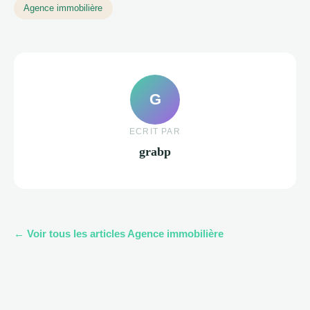
Agence immobilière
G
ECRIT PAR
grabp
← Voir tous les articles Agence immobilière