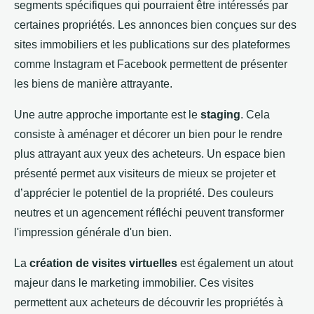
segments spécifiques qui pourraient être intéressés par
certaines propriétés. Les annonces bien conçues sur des
sites immobiliers et les publications sur des plateformes
comme Instagram et Facebook permettent de présenter
les biens de manière attrayante.
Une autre approche importante est le
staging
. Cela
consiste à aménager et décorer un bien pour le rendre
plus attrayant aux yeux des acheteurs. Un espace bien
présenté permet aux visiteurs de mieux se projeter et
d’apprécier le potentiel de la propriété. Des couleurs
neutres et un agencement réfléchi peuvent transformer
l'impression générale d'un bien.
La
création de visites virtuelles
est également un atout
majeur dans le marketing immobilier. Ces visites
permettent aux acheteurs de découvrir les propriétés à