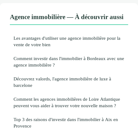
Agence immobilière — À découvrir aussi
Les avantages d'utiliser une agence immobilière pour la
vente de votre bien
Comment investir dans l'immobilier à Bordeaux avec une
agence immobilière ?
Découvrez valords, l'agence immobilière de luxe à
barcelone
Comment les agences immobilières de Loire Atlantique
peuvent vous aider à trouver votre nouvelle maison ?
Top 3 des raisons d'investir dans l'immobilier à Aix en
Provence